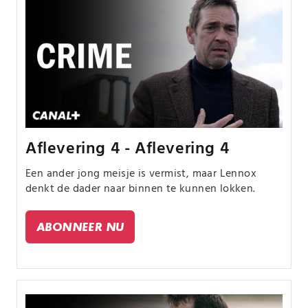
Aflevering 4 - Aflevering 4
Een ander jong meisje is vermist, maar Lennox
denkt de dader naar binnen te kunnen lokken.
ABONNEER NU