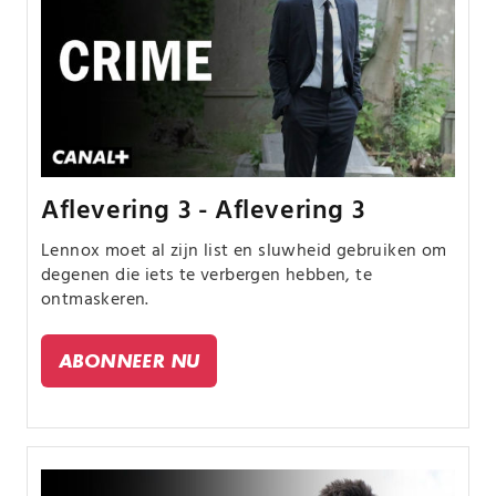
Aflevering 3 - Aflevering 3
Lennox moet al zijn list en sluwheid gebruiken om
degenen die iets te verbergen hebben, te
ontmaskeren.
ABONNEER NU