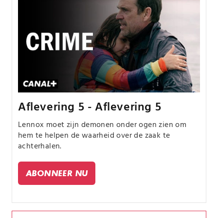
Aflevering 5 - Aflevering 5
Lennox moet zijn demonen onder ogen zien om
hem te helpen de waarheid over de zaak te
achterhalen.
ABONNEER NU