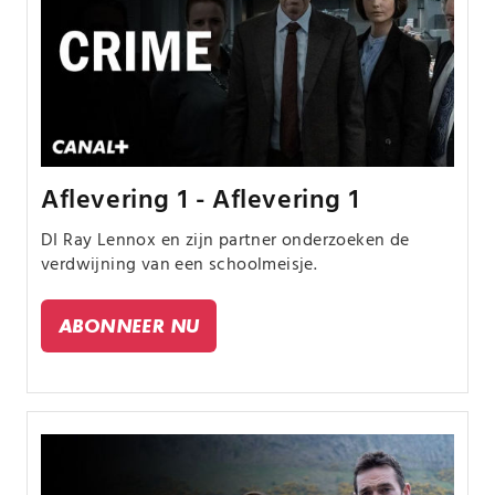
Aflevering 1 - Aflevering 1
DI Ray Lennox en zijn partner onderzoeken de
verdwijning van een schoolmeisje.
ABONNEER NU