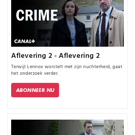
Aflevering 2 - Aflevering 2
Terwijl Lennox worstelt met zijn nuchterheid, gaat
het onderzoek verder.
ABONNEER NU