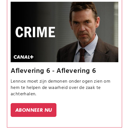
Aflevering 6 - Aflevering 6
Lennox moet zijn demonen onder ogen zien om
hem te helpen de waarheid over de zaak te
achterhalen.
ABONNEER NU