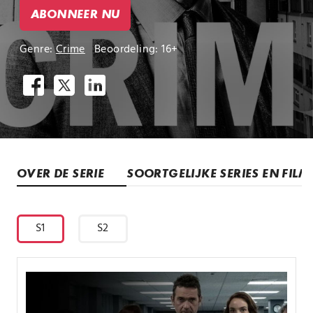
ABONNEER NU
Genre:
Crime
Beoordeling: 16+
OVER DE SERIE
SOORTGELIJKE SERIES EN FILM
S1
S2