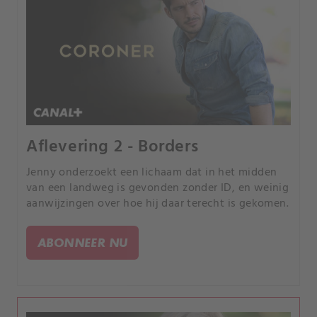
Aflevering 2 - Borders
Jenny onderzoekt een lichaam dat in het midden
van een landweg is gevonden zonder ID, en weinig
aanwijzingen over hoe hij daar terecht is gekomen.
ABONNEER NU