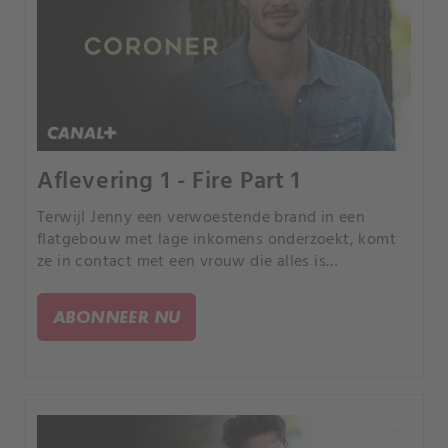
Aflevering 1 - Fire Part 1
Terwijl Jenny een verwoestende brand in een
flatgebouw met lage inkomens onderzoekt, komt
ze in contact met een vrouw die alles is
kwijtgeraakt.
ABONNEER NU