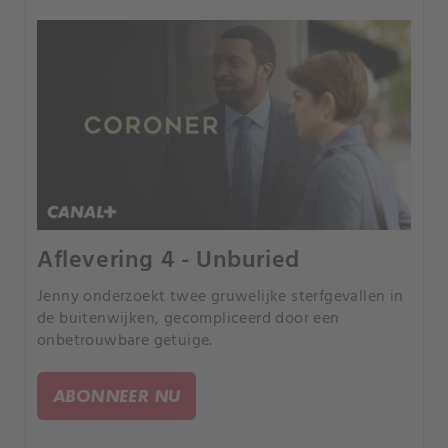
Aflevering 4 - Unburied
Jenny onderzoekt twee gruwelijke sterfgevallen in
de buitenwijken, gecompliceerd door een
onbetrouwbare getuige.
ABONNEER NU