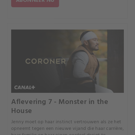
Aflevering 7 - Monster in the
House
Jenny moet op haar instinct vertrouwen als ze het
opneemt tegen een nieuwe vijand die haar carrière,