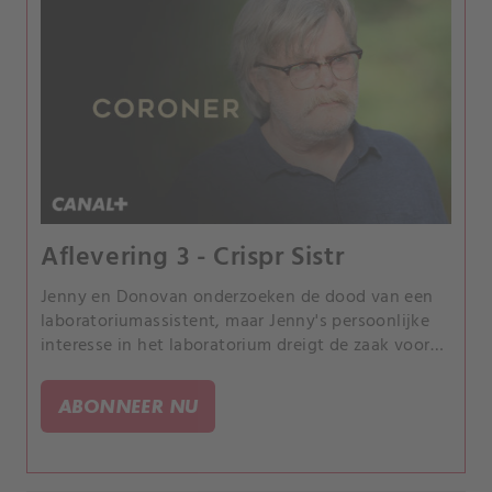
Aflevering 3 - Crispr Sistr
Jenny en Donovan onderzoeken de dood van een
laboratoriumassistent, maar Jenny's persoonlijke
interesse in het laboratorium dreigt de zaak voor
haar te vertroebelen.
ABONNEER NU