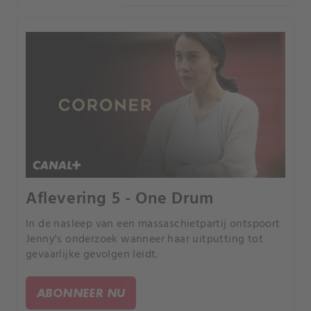
Aflevering 5 - One Drum
In de nasleep van een massaschietpartij ontspoort
Jenny's onderzoek wanneer haar uitputting tot
gevaarlijke gevolgen leidt.
ABONNEER NU