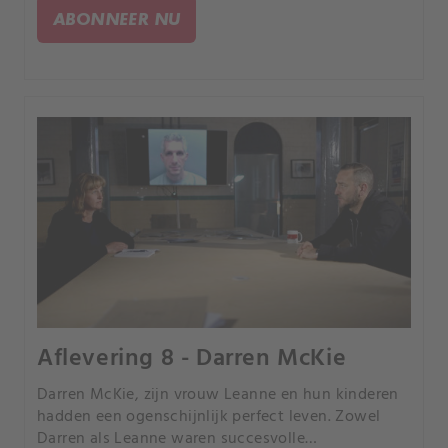
ABONNEER NU
Aflevering 8 - Darren McKie
Darren McKie, zijn vrouw Leanne en hun kinderen
hadden een ogenschijnlijk perfect leven. Zowel
Darren als Leanne waren succesvolle