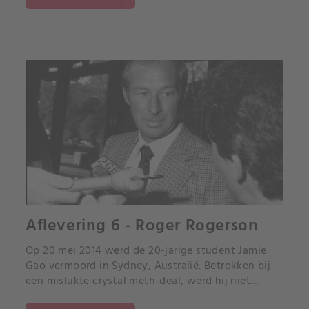
Aflevering 6 - Roger Rogerson
Op 20 mei 2014 werd de 20-jarige student Jamie
Gao vermoord in Sydney, Australië. Betrokken bij
een mislukte crystal meth-deal, werd hij niet
vermoord door bendeleden of rivaliserende