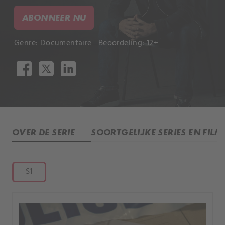
ABONNEER NU
Genre:
Documentaire
Beoordeling: 12+
OVER DE SERIE
SOORTGELIJKE SERIES EN FILM
S1