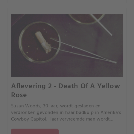
Aflevering 2 - Death Of A Yellow
Rose
Susan Woods, 30 jaar, wordt geslagen en
verdronken gevonden in haar badkuip in Amerika's
Cowboy Capitol. Haar vervreemde man wordt
verdacht.