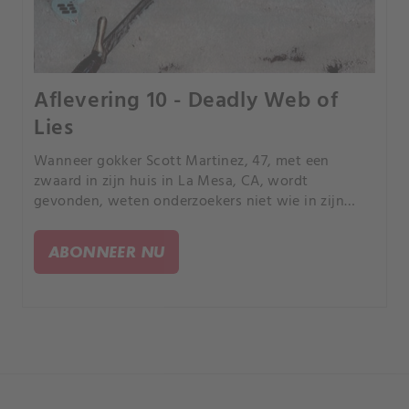
Aflevering 10 - Deadly Web of
Lies
Wanneer gokker Scott Martinez, 47, met een
zwaard in zijn huis in La Mesa, CA, wordt
gevonden, weten onderzoekers niet wie in zijn
innerlijke kring de waarheid spreekt..
ABONNEER NU