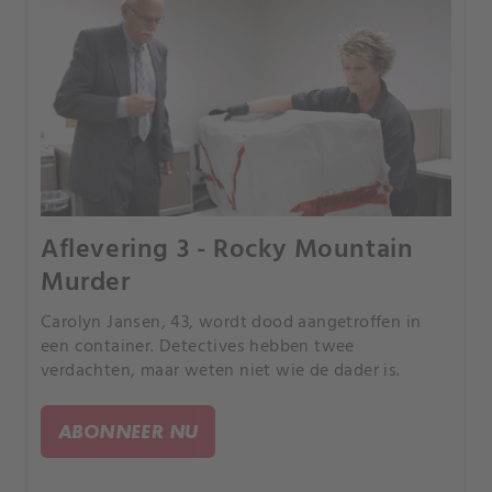
Aflevering 3 - Rocky Mountain
Murder
Carolyn Jansen, 43, wordt dood aangetroffen in
een container. Detectives hebben twee
verdachten, maar weten niet wie de dader is.
ABONNEER NU