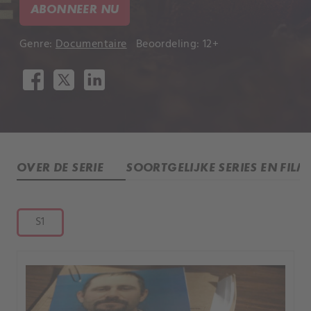
ABONNEER NU
Genre:
Documentaire
Beoordeling: 12+
OVER DE SERIE
SOORTGELIJKE SERIES EN FILM
S1