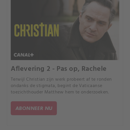
Aflevering 2 - Pas op, Rachele
Terwijl Christian zijn werk probeert af te ronden
ondanks de stigmata, begint de Vaticaanse
toezichthouder Matthew hem te onderzoeken.
ABONNEER NU