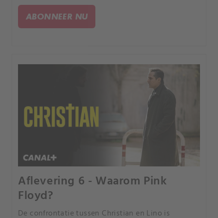
informatie.
ABONNEER NU
Aflevering 6 - Waarom Pink
Floyd?
De confrontatie tussen Christian en Lino is