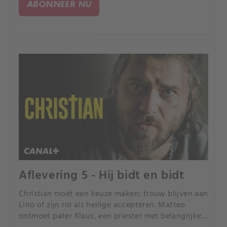
ABONNEER NU
Aflevering 5 - Hij bidt en bidt
Christian moet een keuze maken: trouw blijven aan
Lino of zijn rol als heilige accepteren. Matteo
ontmoet pater Klaus, een priester met belangrijke