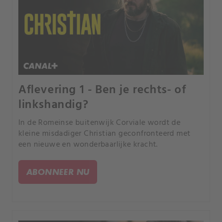
Aflevering 1 - Ben je rechts- of
linkshandig?
In de Romeinse buitenwijk Corviale ‎wordt de
kleine misdadiger Christian geconfronteerd met
een nieuwe en wonderbaarlijke kracht.
ABONNEER NU