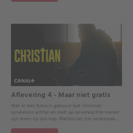
Aflevering 4 - Maar niet gratis
Wat er met Anna is gebeurd laat Christian
sprakeloos achter en stelt op onverwachte manier
zijn leven op zijn kop. Matteo zet zijn onderzoek
voort en ontrafelt cruciale informatie.