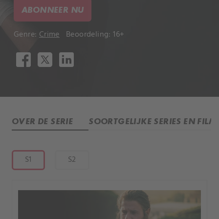
ABONNEER NU
Genre:
Crime
Beoordeling: 16+
OVER DE SERIE
SOORTGELIJKE SERIES EN FILM
S1
S2