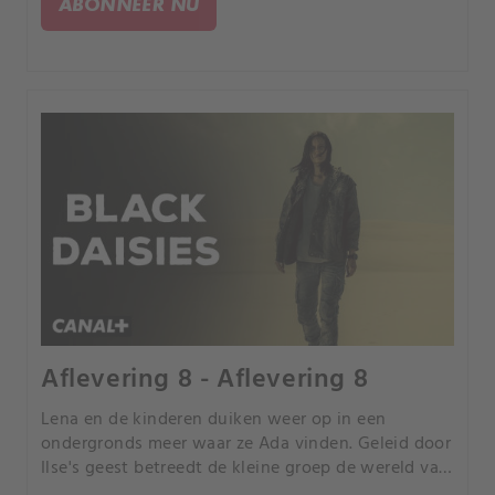
ABONNEER NU
Aflevering 8 - Aflevering 8
Lena en de kinderen duiken weer op in een
ondergronds meer waar ze Ada vinden. Geleid door
Ilse's geest betreedt de kleine groep de wereld van
de Vrill.