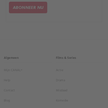
ABONNEER NU
Algemeen
Films & Series
Mijn CANAL+
Actie
Help
Drama
Contact
Misdaad
Blog
Komedie