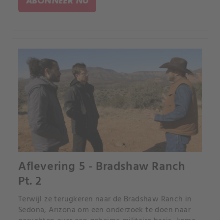
ABONNEER NU
Aflevering 5 - Bradshaw Ranch
Pt. 2
Terwijl ze terugkeren naar de Bradshaw Ranch in
Sedona, Arizona om een onderzoek te doen naar