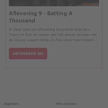
Aflevering 9 - Batting A
Thousand
In deze speciale aflevering bespreken Brandon,
Travis en Erik de lessen van het eerste seizoen van
de missie, waarin Andy en Paul door heel Amerika
Hoge Vreemdheid ervoeren.
ABONNEER NU
Algemeen
Films & Series