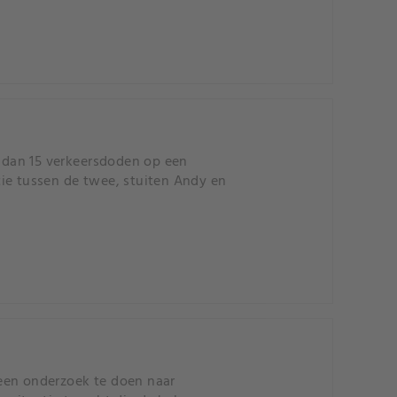
 dan 15 verkeersdoden op een
ie tussen de twee, stuiten Andy en
een onderzoek te doen naar