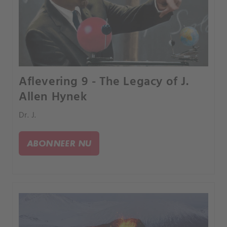
Aflevering 9 - The Legacy of J.
Allen Hynek
Dr. J.
ABONNEER NU