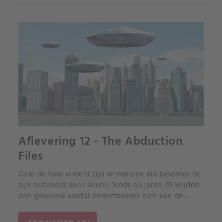
Aflevering 12 - The Abduction
Files
Over de hele wereld zijn er mensen die beweren te
zijn ontvoerd door aliens. Sinds de jaren 70 wijden
een groeiend aantal onderzoekers zich aan de
oorzaken van dit verontrustend fenomeen.