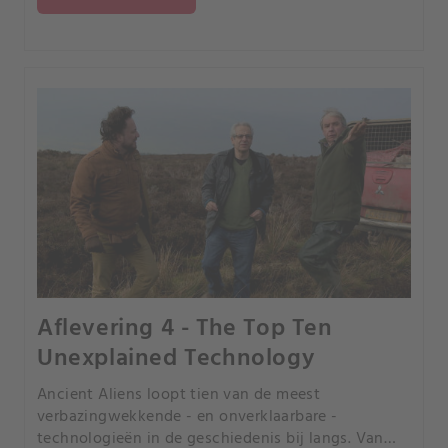
Aflevering 4 - The Top Ten
Unexplained Technology
Ancient Aliens loopt tien van de meest
verbazingwekkende - en onverklaarbare -
technologieën in de geschiedenis bij langs. Van