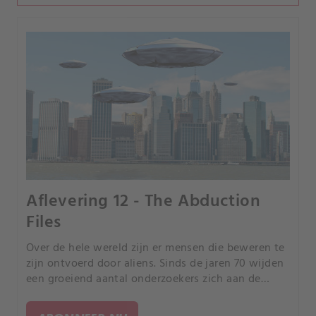
Aflevering 12 - The Abduction
Files
Over de hele wereld zijn er mensen die beweren te
zijn ontvoerd door aliens. Sinds de jaren 70 wijden
een groeiend aantal onderzoekers zich aan de
oorzaken van dit verontrustend fenomeen.