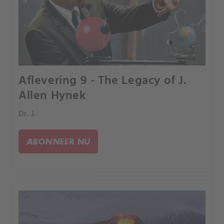
Aflevering 9 - The Legacy of J.
Allen Hynek
Dr. J.
ABONNEER NU