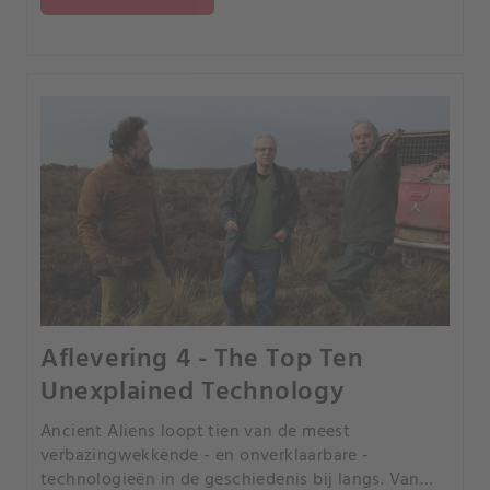
Aflevering 4 - The Top Ten
Unexplained Technology
Ancient Aliens loopt tien van de meest
verbazingwekkende - en onverklaarbare -
technologieën in de geschiedenis bij langs. Van