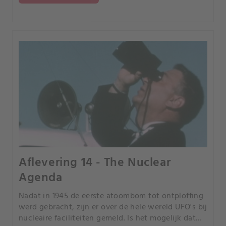
Aflevering 14 - The Nuclear
Agenda
Nadat in 1945 de eerste atoombom tot ontploffing
werd gebracht, zijn er over de hele wereld UFO's bij
nucleaire faciliteiten gemeld. Is het mogelijk dat