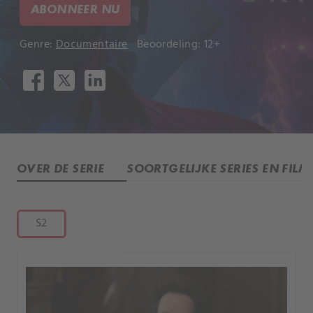
ABONNEER NU
Genre:
Documentaire
Beoordeling: 12+
OVER DE SERIE
SOORTGELIJKE SERIES EN FILM
S2