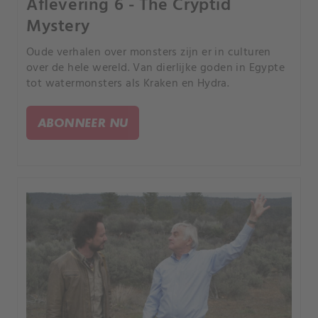
Aflevering 6 - The Cryptid
Mystery
Oude verhalen over monsters zijn er in culturen
over de hele wereld. Van dierlijke goden in Egypte
tot watermonsters als Kraken en Hydra.
ABONNEER NU