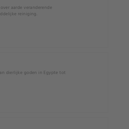
 over aarde veranderende
ddelijke reiniging.
an dierlijke goden in Egypte tot