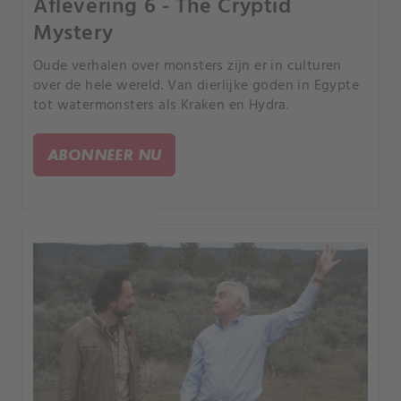
Aflevering 6 - The Cryptid
Mystery
Oude verhalen over monsters zijn er in culturen
over de hele wereld. Van dierlijke goden in Egypte
tot watermonsters als Kraken en Hydra.
ABONNEER NU