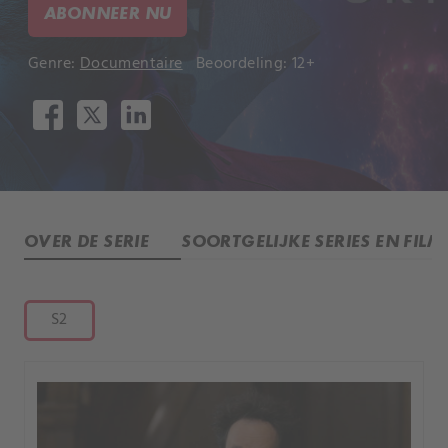
ABONNEER NU
Genre:
Documentaire
Beoordeling: 12+
OVER DE SERIE
SOORTGELIJKE SERIES EN FILM
S2