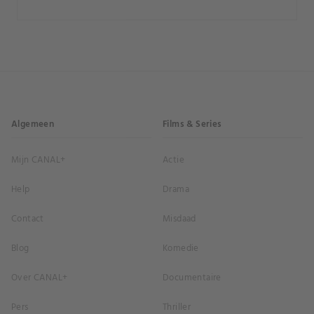
Algemeen
Films & Series
Mijn CANAL+
Actie
Help
Drama
Contact
Misdaad
Blog
Komedie
Over CANAL+
Documentaire
Pers
Thriller