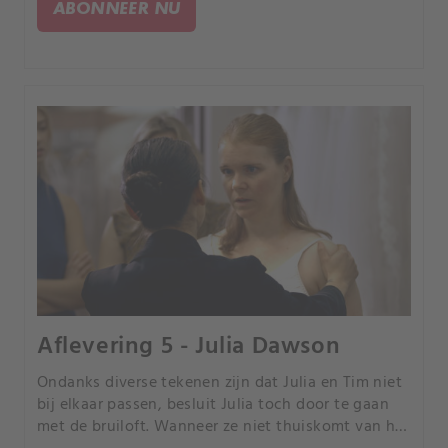
ABONNEER NU
Aflevering 5 - Julia Dawson
Ondanks diverse tekenen zijn dat Julia en Tim niet
bij elkaar passen, besluit Julia toch door te gaan
met de bruiloft. Wanneer ze niet thuiskomt van het