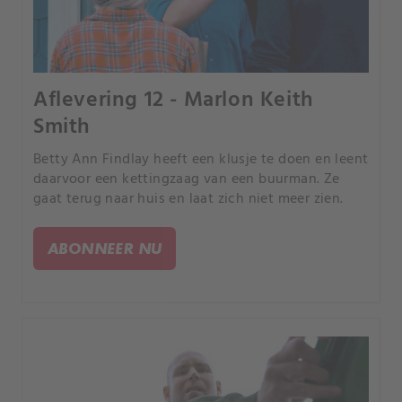
Aflevering 12 - Marlon Keith
Smith
Betty Ann Findlay heeft een klusje te doen en leent
daarvoor een kettingzaag van een buurman. Ze
gaat terug naar huis en laat zich niet meer zien.
ABONNEER NU