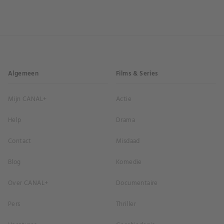
Algemeen
Films & Series
Mijn CANAL+
Actie
Help
Drama
Contact
Misdaad
Blog
Komedie
Over CANAL+
Documentaire
Pers
Thriller