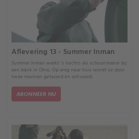
Aflevering 13 - Summer Inman
Summer Inman werkt 's nachts als schoonmaker bij
een bank in Ohio. Op weg naar huis wordt ze door
twee mannen getaserd en ontvoerd.
ABONNEER NU