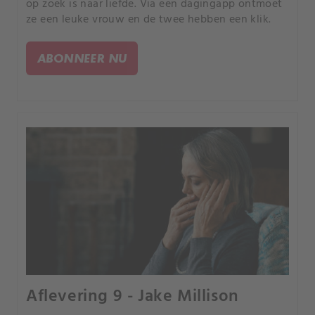
op zoek is naar liefde. Via een dagingapp ontmoet
ze een leuke vrouw en de twee hebben een klik.
ABONNEER NU
Aflevering 9 - Jake Millison