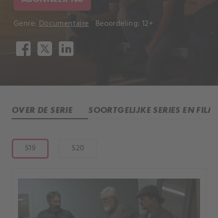
Genre:
Documentaire
Beoordeling: 12+
OVER DE SERIE
SOORTGELIJKE SERIES EN FILM
S19
S20