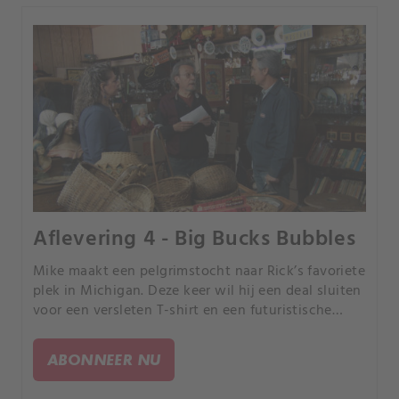
Aflevering 4 - Big Bucks Bubbles
Mike maakt een pelgrimstocht naar Rick’s favoriete
plek in Michigan. Deze keer wil hij een deal sluiten
voor een versleten T-shirt en een futuristische
bubbelauto.
ABONNEER NU