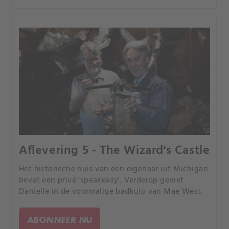
Aflevering 5 - The Wizard's Castle
Het historische huis van een eigenaar uit Michigan
bevat een privé 'speakeasy'. Verderop geniet
Danielle in de voormalige badkuip van Mae West.
ABONNEER NU