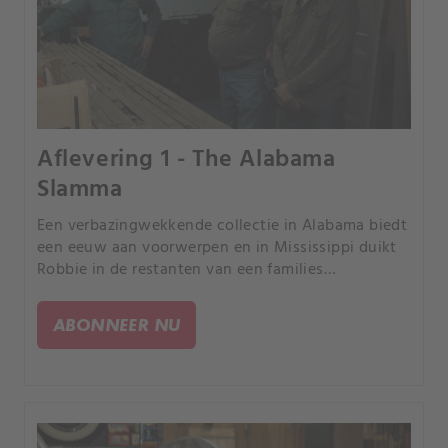
Aflevering 1 - The Alabama
Slamma
Een verbazingwekkende collectie in Alabama biedt
een eeuw aan voorwerpen en in Mississippi duikt
Robbie in de restanten van een families
carnavalsimperium.
ABONNEER NU