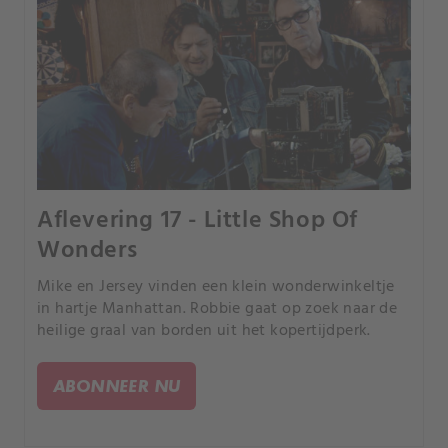
Aflevering 17 - Little Shop Of
Wonders
Mike en Jersey vinden een klein wonderwinkeltje
in hartje Manhattan. Robbie gaat op zoek naar de
heilige graal van borden uit het kopertijdperk.
ABONNEER NU