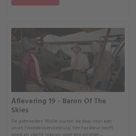
Aflevering 19 - Baron Of The
Skies
De gebroeders Wolfe sluiten de deal voor een
uniek tweedekkervliegtuig. Een taxateur heeft
goed en slecht nieuws over een prijzige