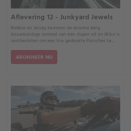
Aflevering 12 - Junkyard Jewels
Robbie en Jersey kammen de enorme berg
bouwkundige rommel van een sloper uit en Mike is
vastbesloten om een trio gedeukte Porsches te
redden.
ABONNEER NU