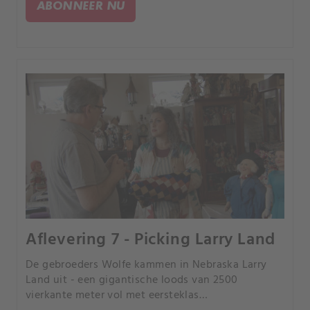
ABONNEER NU
Aflevering 7 - Picking Larry Land
De gebroeders Wolfe kammen in Nebraska Larry
Land uit - een gigantische loods van 2500
vierkante meter vol met eersteklas