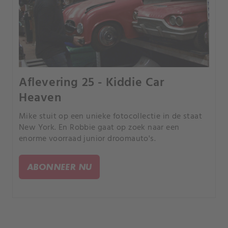
Aflevering 25 - Kiddie Car
Heaven
Mike stuit op een unieke fotocollectie in de staat
New York. En Robbie gaat op zoek naar een
enorme voorraad junior droomauto's.
ABONNEER NU