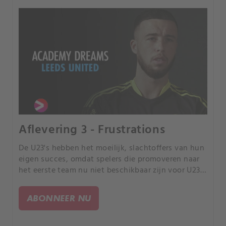
Aflevering 3 - Frustrations
De U23's hebben het moeilijk, slachtoffers van hun
eigen succes, omdat spelers die promoveren naar
het eerste team nu niet beschikbaar zijn voor U23-
wedstrijden.
ABONNEER NU