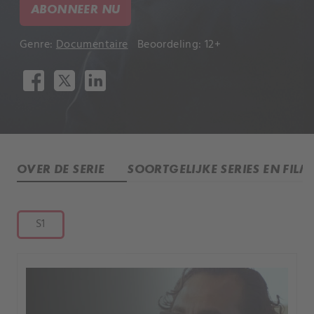
ABONNEER NU
Genre:
Documentaire
Beoordeling: 12+
OVER DE SERIE
SOORTGELIJKE SERIES EN FILM
S1