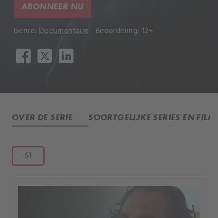
ABONNEER NU
Genre:
Documentaire
Beoordeling: 12+
OVER DE SERIE
SOORTGELIJKE SERIES EN FILM
S1