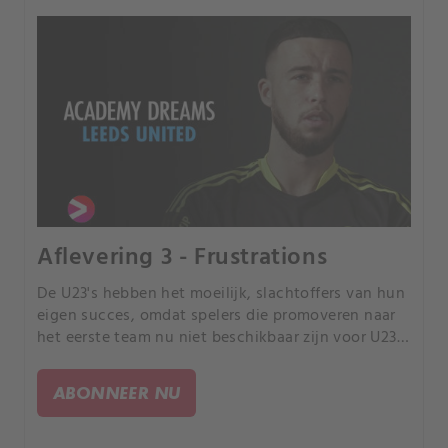
Aflevering 3 - Frustrations
De U23's hebben het moeilijk, slachtoffers van hun
eigen succes, omdat spelers die promoveren naar
het eerste team nu niet beschikbaar zijn voor U23-
wedstrijden.
ABONNEER NU