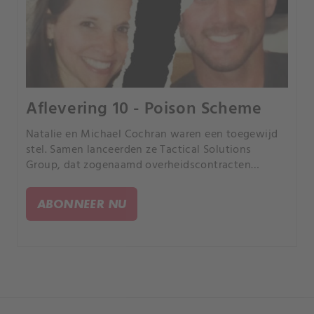
Aflevering 10 - Poison Scheme
Natalie en Michael Cochran waren een toegewijd
stel. Samen lanceerden ze Tactical Solutions
Group, dat zogenaamd overheidscontracten
uitvoerde.
ABONNEER NU