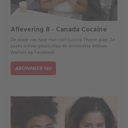
Aflevering 8 - Canada Cocaine
De dood van haar man trof Suzana Thayer diep. Ze
zocht online gezelschap en ontmoette William
Walters op Facebook.
ABONNEER NU