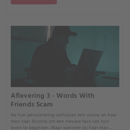
manipulatie.
Aflevering 3 - Words With
Friends Scam
Na hun pensionering verhuizen een vrouw en haar
man naar Arizona om een nieuwe fase van hun
leven te beginnen. Maar wanneer bij haar man