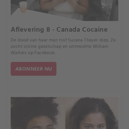
Aflevering 8 - Canada Cocaine
De dood van haar man trof Suzana Thayer diep. Ze
zocht online gezelschap en ontmoette William
Walters op Facebook.
ABONNEER NU