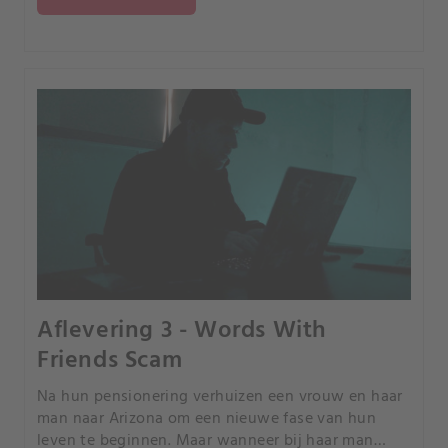
manipulatie.
Aflevering 3 - Words With
Friends Scam
Na hun pensionering verhuizen een vrouw en haar
man naar Arizona om een nieuwe fase van hun
leven te beginnen. Maar wanneer bij haar man