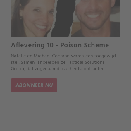
Aflevering 10 - Poison Scheme
Natalie en Michael Cochran waren een toegewijd
stel. Samen lanceerden ze Tactical Solutions
Group, dat zogenaamd overheidscontracten
uitvoerde.
ABONNEER NU