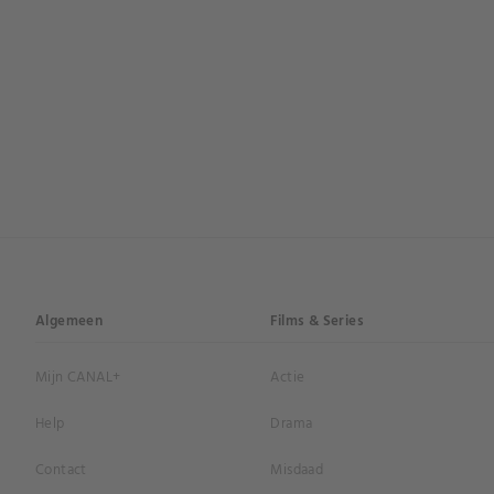
Algemeen
Films & Series
Mijn CANAL+
Actie
Help
Drama
Contact
Misdaad