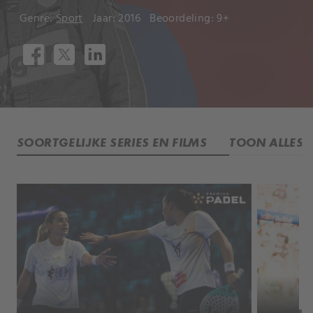
Genre:
Sport
Jaar: 2016
Beoordeling: 9+
SOORTGELIJKE SERIES EN FILMS
TOON ALLES