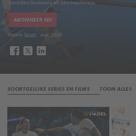
González/Josemaría en Sánchez/Ustero.
ABONNEER NU
Genre:
Sport
Jaar: 2026
SOORTGELIJKE SERIES EN FILMS
TOON ALLES