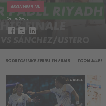
ABONNEER NU
Genre:
Sport
SOORTGELIJKE SERIES EN FILMS
TOON ALLES