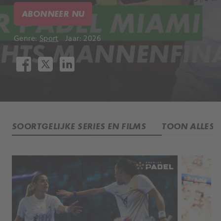
ABONNEER NU
Genre:
Sport
Jaar: 2026
SOORTGELIJKE SERIES EN FILMS
TOON ALLES