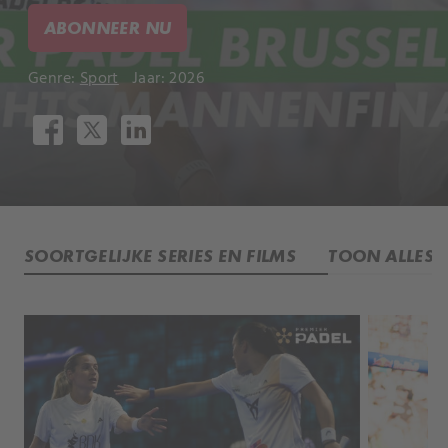
ABONNEER NU
Genre:
Sport
Jaar: 2026
SOORTGELIJKE SERIES EN FILMS
TOON ALLES