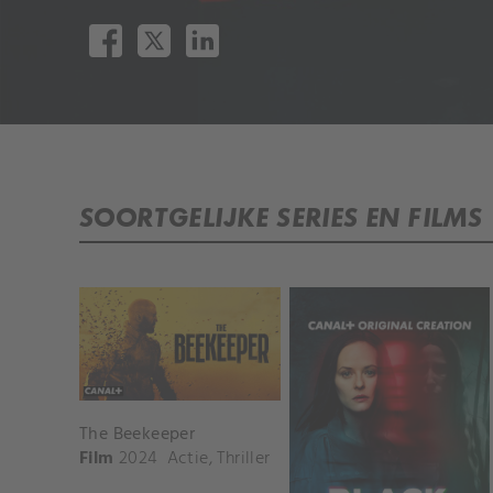
SOORTGELIJKE SERIES EN FILMS
The Beekeeper
Film
2024
Actie
,
Thriller