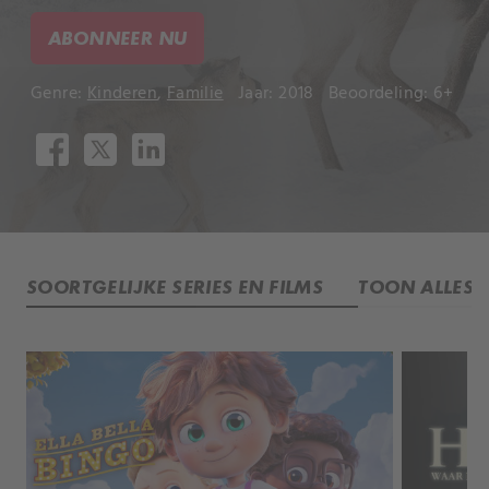
ABONNEER NU
Genre:
Kinderen
,
Familie
Jaar: 2018
Beoordeling: 6+
SOORTGELIJKE SERIES EN FILMS
TOON ALLES