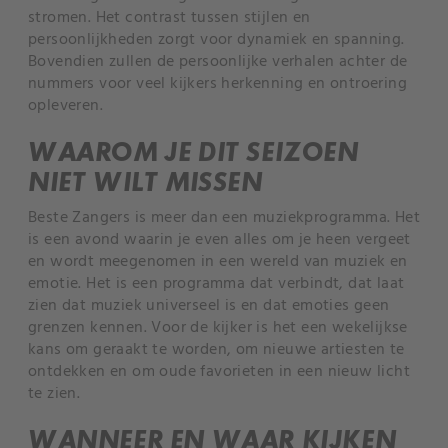
stromen. Het contrast tussen stijlen en
persoonlijkheden zorgt voor dynamiek en spanning.
Bovendien zullen de persoonlijke verhalen achter de
nummers voor veel kijkers herkenning en ontroering
opleveren.
WAAROM JE DIT SEIZOEN
NIET WILT MISSEN
Beste Zangers is meer dan een muziekprogramma. Het
is een avond waarin je even alles om je heen vergeet
en wordt meegenomen in een wereld van muziek en
emotie. Het is een programma dat verbindt, dat laat
zien dat muziek universeel is en dat emoties geen
grenzen kennen. Voor de kijker is het een wekelijkse
kans om geraakt te worden, om nieuwe artiesten te
ontdekken en om oude favorieten in een nieuw licht
te zien.
WANNEER EN WAAR KIJKEN