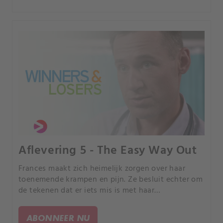
Aflevering 5 - The Easy Way Out
Frances maakt zich heimelijk zorgen over haar
toenemende krampen en pijn. Ze besluit echter om
de tekenen dat er iets mis is met haar
zwangerschap te negeren.
ABONNEER NU