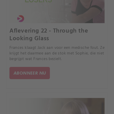
Aflevering 22 - Through the
Looking Glass
Frances klaagt Jack aan voor een medische fout. Ze
krijgt het daarmee aan de stok met Sophie, die niet
begrijpt wat Frances bezielt.
ABONNEER NU