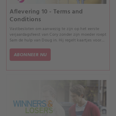
Aflevering 10 - Terms and
Conditions
Vastbesloten om aanwezig te zijn op het eerste
verjaardagsfeest van Cory zonder zijn moeder roept
Sam de hulp van Doug in. Hij regelt kaartjes voor
de skybox tijdens een voetbalwedstrijd.
ABONNEER NU