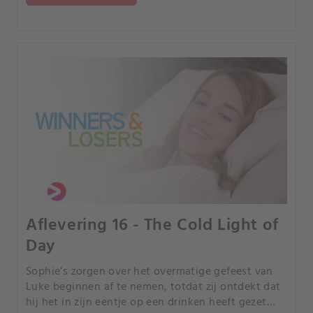
Aflevering 16 - The Cold Light of
Day
Sophie’s zorgen over het overmatige gefeest van
Luke beginnen af te nemen, totdat zij ontdekt dat
hij het in zijn eentje op een drinken heeft gezet