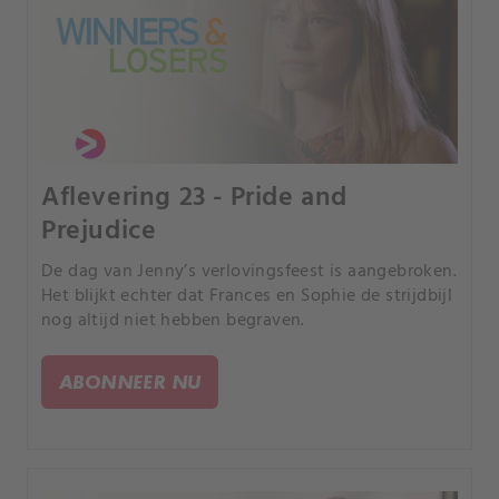
Aflevering 23 - Pride and
Prejudice
De dag van Jenny’s verlovingsfeest is aangebroken.
Het blijkt echter dat Frances en Sophie de strijdbijl
nog altijd niet hebben begraven.
ABONNEER NU