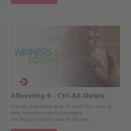
Aflevering 6 - Ctrl-Alt-Delete
Frances staat onder druk. Ze moet Zach over de
baby vertellen, maar tot onbegrip
van Doug en Sophie doet ze dat niet.