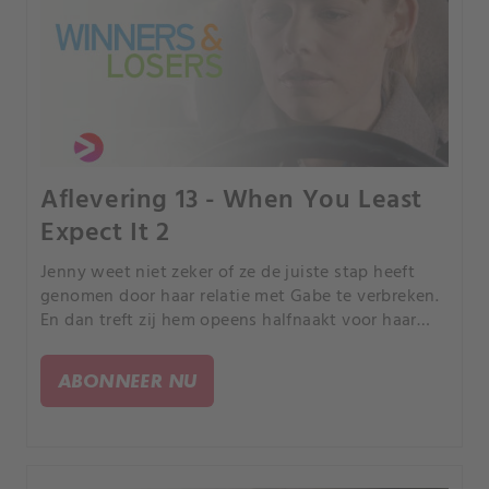
Aflevering 13 - When You Least
Expect It 2
Jenny weet niet zeker of ze de juiste stap heeft
genomen door haar relatie met Gabe te verbreken.
En dan treft zij hem opeens halfnaakt voor haar
deur aan.
ABONNEER NU