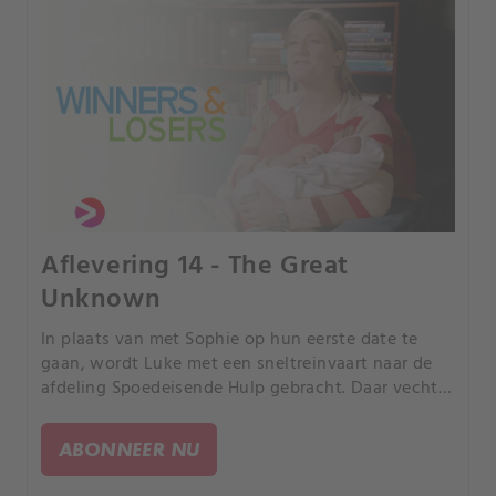
Aflevering 14 - The Great
Unknown
In plaats van met Sophie op hun eerste date te
gaan, wordt Luke met een sneltreinvaart naar de
afdeling Spoedeisende Hulp gebracht. Daar vecht
hij voor zijn leven.
ABONNEER NU