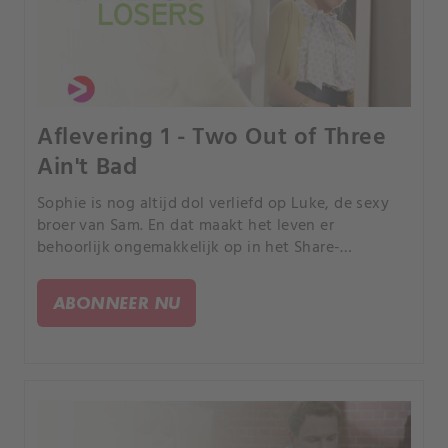
Aflevering 1 - Two Out of Three
Ain't Bad
Sophie is nog altijd dol verliefd op Luke, de sexy
broer van Sam. En dat maakt het leven er
behoorlijk ongemakkelijk op in het Share-
huishouden.
ABONNEER NU