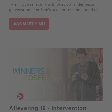
Tyler. Tot haar schrik is Bridget op Tinder bezig
geweest om met Sam's account mannen goed te
keuren.
ABONNEER NU
Aflevering 18 - Intervention