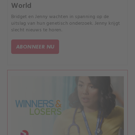
World
Bridget en Jenny wachten in spanning op de
uitslag van hun genetisch onderzoek. Jenny krijgt
slecht nieuws te horen.
ABONNEER NU