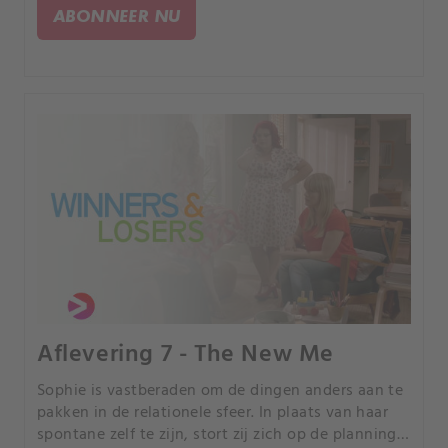
ABONNEER NU
Aflevering 7 - The New Me
Sophie is vastberaden om de dingen anders aan te
pakken in de relationele sfeer. In plaats van haar
spontane zelf te zijn, stort zij zich op de planning