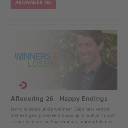
ABONNEER NU
voor de nodige stress.
Aflevering 26 - Happy Endings
Jenny is dolgelukkig wanneer Gabe haar verrast
met een geïmproviseerd huwelijk. Eindelijk trouwt
ze met de man van haar dromen, omringd door de