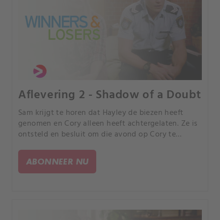
Aflevering 2 - Shadow of a Doubt
Sam krijgt te horen dat Hayley de biezen heeft
genomen en Cory alleen heeft achtergelaten. Ze is
ontsteld en besluit om die avond op Cory te
passen.
ABONNEER NU