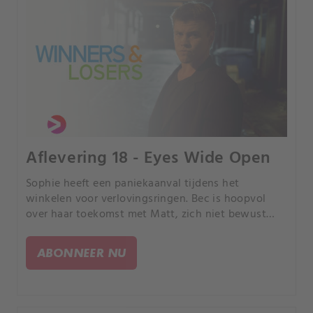
Aflevering 18 - Eyes Wide Open
Sophie heeft een paniekaanval tijdens het
winkelen voor verlovingsringen. Bec is hoopvol
over haar toekomst met Matt, zich niet bewust
van zijn affaire met Tiffany.
ABONNEER NU