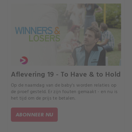
Aflevering 19 - To Have & to Hold
Op de naamdag van de baby's worden relaties op
de proef gesteld. Er zijn fouten gemaakt - en nu is
het tijd om de prijs te betalen.
ABONNEER NU