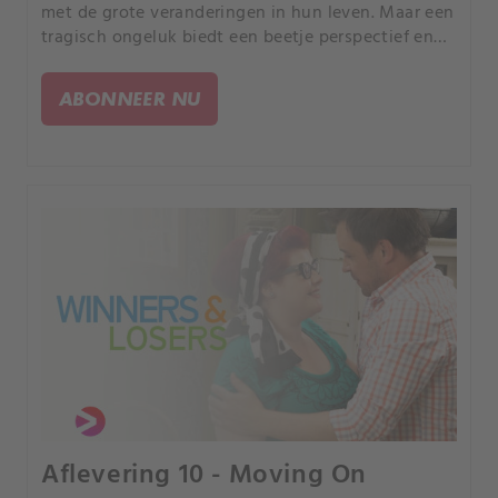
met de grote veranderingen in hun leven. Maar een
tragisch ongeluk biedt een beetje perspectief en
een kans om verder te gaan.
ABONNEER NU
Aflevering 10 - Moving On