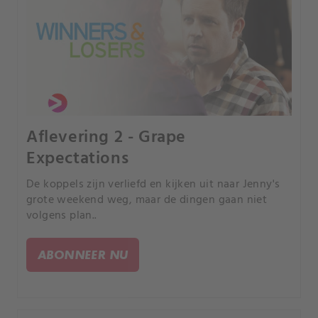
Aflevering 2 - Grape
Expectations
De koppels zijn verliefd en kijken uit naar Jenny's
grote weekend weg, maar de dingen gaan niet
volgens plan..
ABONNEER NU