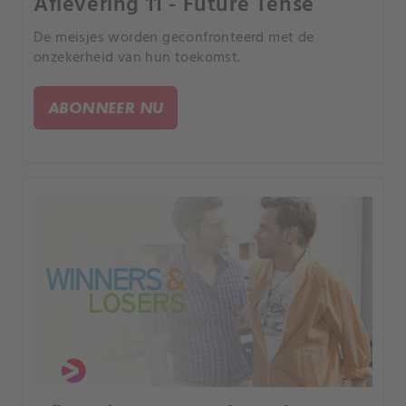
Aflevering 11 - Future Tense
De meisjes worden geconfronteerd met de
onzekerheid van hun toekomst.
ABONNEER NU