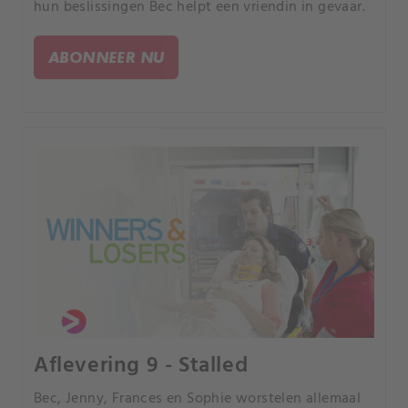
hun beslissingen Bec helpt een vriendin in gevaar.
ABONNEER NU
Aflevering 9 - Stalled
Bec, Jenny, Frances en Sophie worstelen allemaal