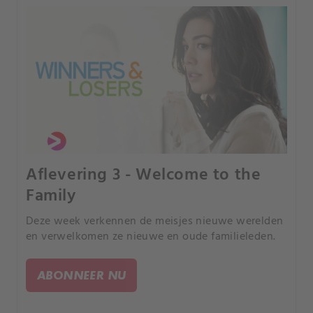
Aflevering 3 - Welcome to the
Family
Deze week verkennen de meisjes nieuwe werelden
en verwelkomen ze nieuwe en oude familieleden.
ABONNEER NU