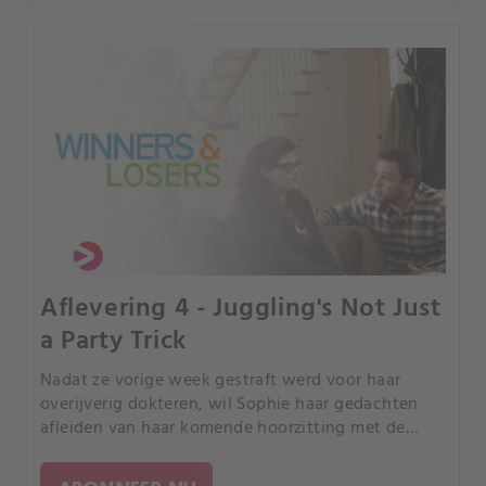
Aflevering 4 - Juggling's Not Just
a Party Trick
Nadat ze vorige week gestraft werd voor haar
overijverig dokteren, wil Sophie haar gedachten
afleiden van haar komende hoorzitting met de
Ziekenhuisraad.