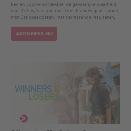
Bec en Sophie ontdekken de gevaarlijke waarheid
over Tiffany's relatie met Tom. Frances gaat samen
met Cat speeddaten, met verrassende resultaten.
ABONNEER NU