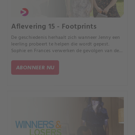
Aflevering 15 - Footprints
De geschiedenis herhaalt zich wanneer Jenny een
leerling probeert te helpen die wordt gepest.
Sophie en Frances verwerken de gevolgen van de
dood van Cat.
ABONNEER NU