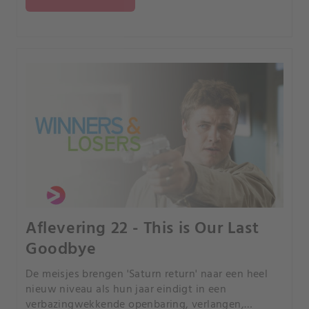
Aflevering 22 - This is Our Last
Goodbye
De meisjes brengen 'Saturn return' naar een heel
nieuw niveau als hun jaar eindigt in een
verbazingwekkende openbaring, verlangen,