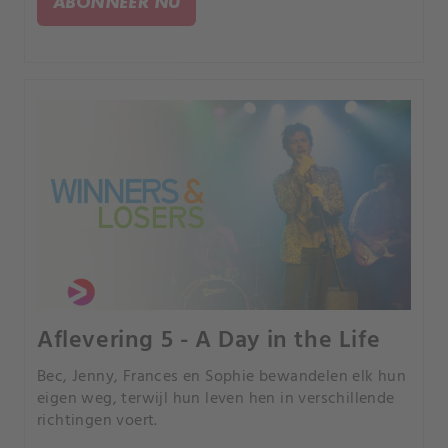
ABONNEER NU
Aflevering 5 - A Day in the Life
Bec, Jenny, Frances en Sophie bewandelen elk hun
eigen weg, terwijl hun leven hen in verschillende
richtingen voert.