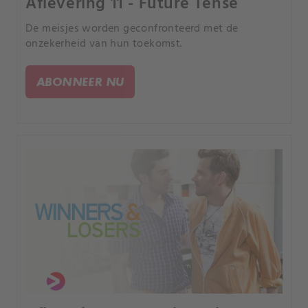
Aflevering 11 - Future Tense
De meisjes worden geconfronteerd met de
onzekerheid van hun toekomst.
ABONNEER NU