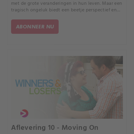
met de grote veranderingen in hun leven. Maar een
tragisch ongeluk biedt een beetje perspectief en
een kans om verder te gaan.
ABONNEER NU
Aflevering 10 - Moving On