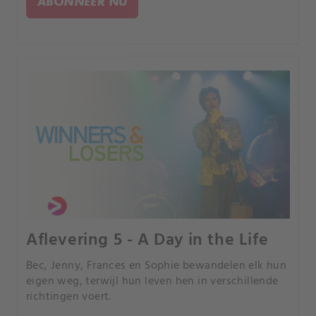
ABONNEER NU
Aflevering 5 - A Day in the Life
Bec, Jenny, Frances en Sophie bewandelen elk hun
eigen weg, terwijl hun leven hen in verschillende
richtingen voert.