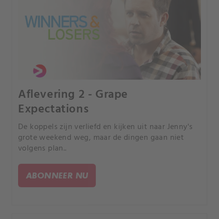
Aflevering 2 - Grape
Expectations
De koppels zijn verliefd en kijken uit naar Jenny's
grote weekend weg, maar de dingen gaan niet
volgens plan..
ABONNEER NU