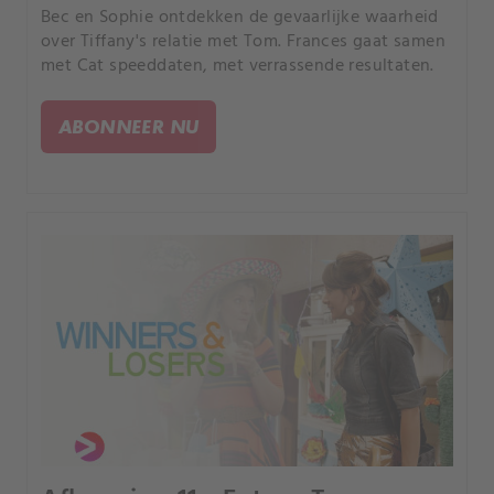
Bec en Sophie ontdekken de gevaarlijke waarheid
over Tiffany's relatie met Tom. Frances gaat samen
met Cat speeddaten, met verrassende resultaten.
ABONNEER NU