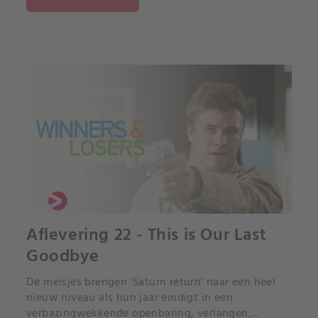
Aflevering 22 - This is Our Last
Goodbye
De meisjes brengen 'Saturn return' naar een heel
nieuw niveau als hun jaar eindigt in een
verbazingwekkende openbaring, verlangen,