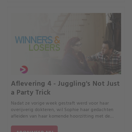
Aflevering 4 - Juggling's Not Just
a Party Trick
Nadat ze vorige week gestraft werd voor haar
overijverig dokteren, wil Sophie haar gedachten
afleiden van haar komende hoorzitting met de
Ziekenhuisraad.