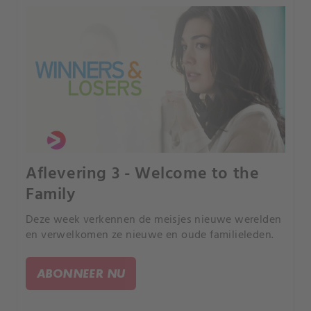
Aflevering 3 - Welcome to the
Family
Deze week verkennen de meisjes nieuwe werelden
en verwelkomen ze nieuwe en oude familieleden.
ABONNEER NU