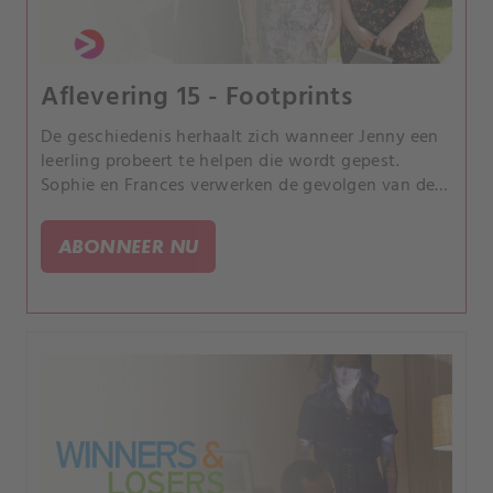
Aflevering 15 - Footprints
De geschiedenis herhaalt zich wanneer Jenny een
leerling probeert te helpen die wordt gepest.
Sophie en Frances verwerken de gevolgen van de
dood van Cat.
ABONNEER NU