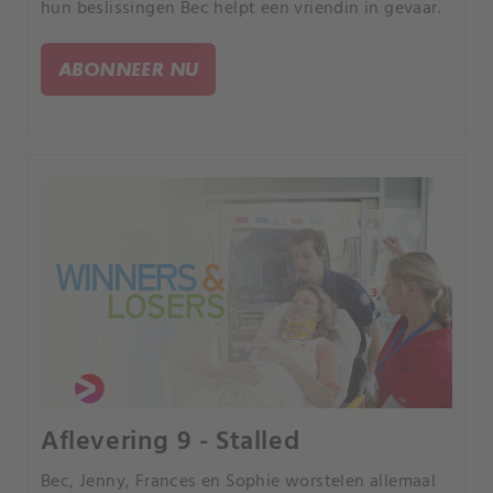
hun beslissingen Bec helpt een vriendin in gevaar.
ABONNEER NU
Aflevering 9 - Stalled
Bec, Jenny, Frances en Sophie worstelen allemaal