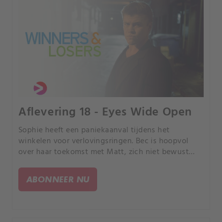
Aflevering 18 - Eyes Wide Open
Sophie heeft een paniekaanval tijdens het
winkelen voor verlovingsringen. Bec is hoopvol
over haar toekomst met Matt, zich niet bewust
van zijn affaire met Tiffany.
ABONNEER NU