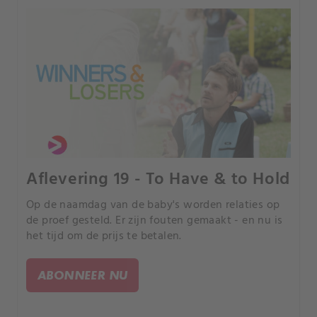
Aflevering 19 - To Have & to Hold
Op de naamdag van de baby's worden relaties op
de proef gesteld. Er zijn fouten gemaakt - en nu is
het tijd om de prijs te betalen.
ABONNEER NU