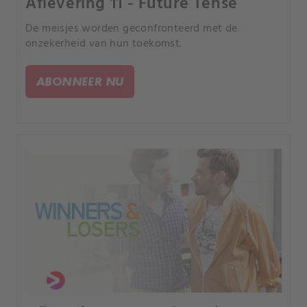
Aflevering 11 - Future Tense
De meisjes worden geconfronteerd met de
onzekerheid van hun toekomst.
ABONNEER NU