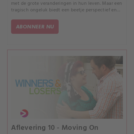
met de grote veranderingen in hun leven. Maar een
tragisch ongeluk biedt een beetje perspectief en
een kans om verder te gaan.
ABONNEER NU
Aflevering 10 - Moving On