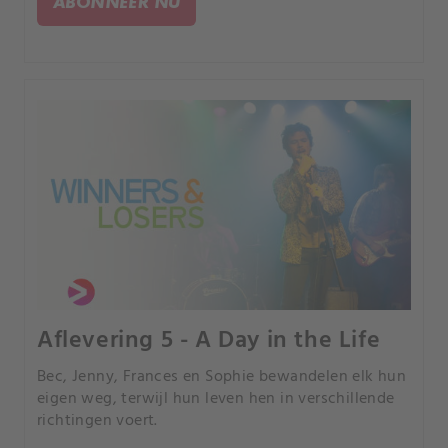
ABONNEER NU
Aflevering 5 - A Day in the Life
Bec, Jenny, Frances en Sophie bewandelen elk hun
eigen weg, terwijl hun leven hen in verschillende
richtingen voert.