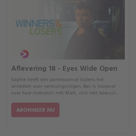
Aflevering 18 - Eyes Wide Open
Sophie heeft een paniekaanval tijdens het
winkelen voor verlovingsringen. Bec is hoopvol
over haar toekomst met Matt, zich niet bewust
van zijn affaire met Tiffany.
ABONNEER NU