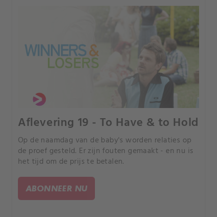
Aflevering 19 - To Have & to Hold
Op de naamdag van de baby's worden relaties op
de proef gesteld. Er zijn fouten gemaakt - en nu is
het tijd om de prijs te betalen.
ABONNEER NU