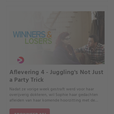
Aflevering 4 - Juggling's Not Just
a Party Trick
Nadat ze vorige week gestraft werd voor haar
overijverig dokteren, wil Sophie haar gedachten
afleiden van haar komende hoorzitting met de
Ziekenhuisraad.