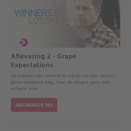
Aflevering 2 - Grape
Expectations
De koppels zijn verliefd en kijken uit naar Jenny's
grote weekend weg, maar de dingen gaan niet
volgens plan..
ABONNEER NU