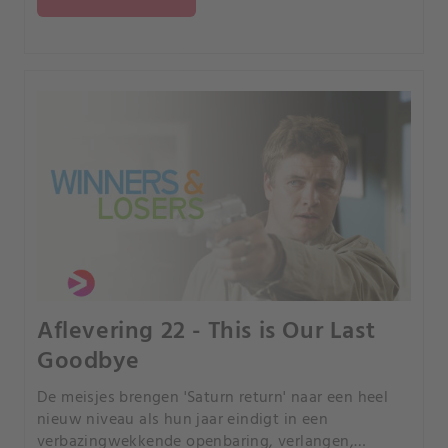
Aflevering 22 - This is Our Last
Goodbye
De meisjes brengen 'Saturn return' naar een heel
nieuw niveau als hun jaar eindigt in een
verbazingwekkende openbaring, verlangen,