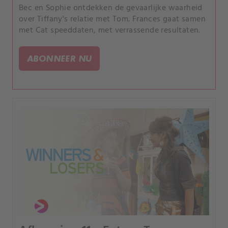
Bec en Sophie ontdekken de gevaarlijke waarheid
over Tiffany's relatie met Tom. Frances gaat samen
met Cat speeddaten, met verrassende resultaten.
ABONNEER NU