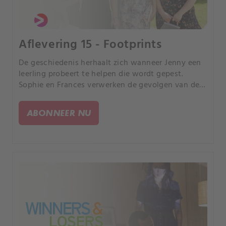
Aflevering 15 - Footprints
De geschiedenis herhaalt zich wanneer Jenny een
leerling probeert te helpen die wordt gepest.
Sophie en Frances verwerken de gevolgen van de
dood van Cat.
ABONNEER NU