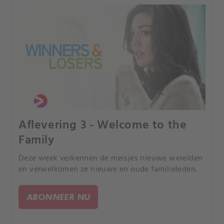
Aflevering 3 - Welcome to the
Family
Deze week verkennen de meisjes nieuwe werelden
en verwelkomen ze nieuwe en oude familieleden.
ABONNEER NU