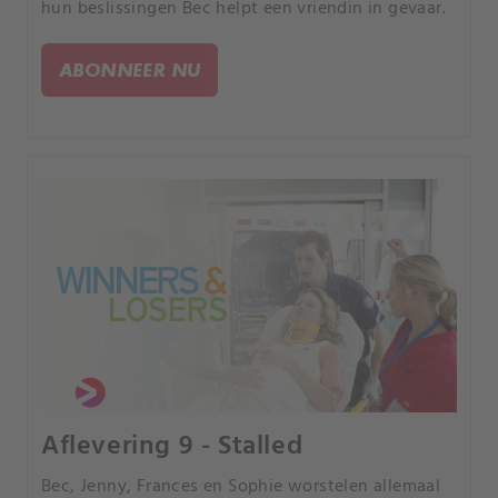
hun beslissingen Bec helpt een vriendin in gevaar.
ABONNEER NU
Aflevering 9 - Stalled
Bec, Jenny, Frances en Sophie worstelen allemaal