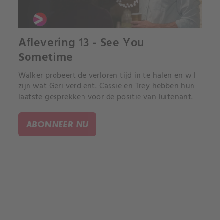
Aflevering 13 - See You
Sometime
Walker probeert de verloren tijd in te halen en wil
zijn wat Geri verdient. Cassie en Trey hebben hun
laatste gesprekken voor de positie van luitenant.
ABONNEER NU