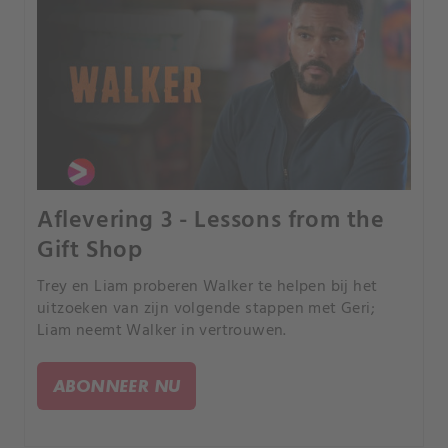
Aflevering 3 - Lessons from the
Gift Shop
Trey en Liam proberen Walker te helpen bij het
uitzoeken van zijn volgende stappen met Geri;
Liam neemt Walker in vertrouwen.
ABONNEER NU