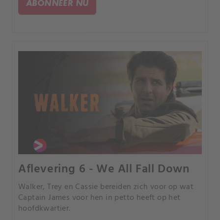
ABONNEER NU
Aflevering 6 - We All Fall Down
Walker, Trey en Cassie bereiden zich voor op wat
Captain James voor hen in petto heeft op het
hoofdkwartier.