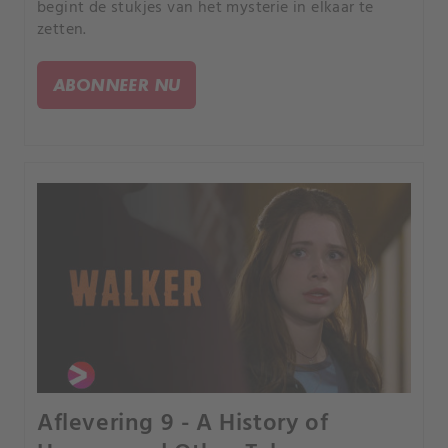
begint de stukjes van het mysterie in elkaar te
zetten.
ABONNEER NU
Aflevering 9 - A History of