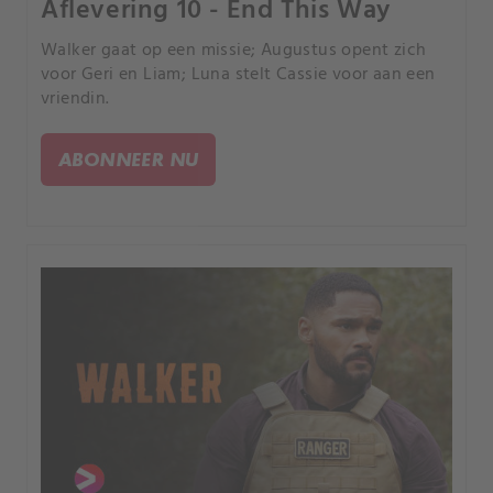
Aflevering 10 - End This Way
Walker gaat op een missie; Augustus opent zich
voor Geri en Liam; Luna stelt Cassie voor aan een
vriendin.
ABONNEER NU