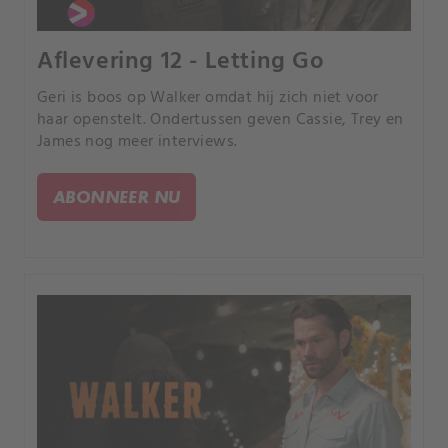
Aflevering 12 - Letting Go
Geri is boos op Walker omdat hij zich niet voor
haar openstelt. Ondertussen geven Cassie, Trey en
James nog meer interviews.
ABONNEER NU