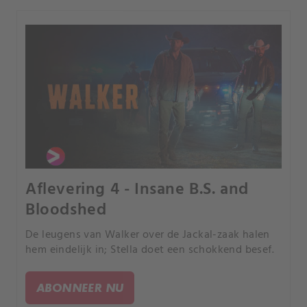
Aflevering 4 - Insane B.S. and
Bloodshed
De leugens van Walker over de Jackal-zaak halen
hem eindelijk in; Stella doet een schokkend besef.
ABONNEER NU