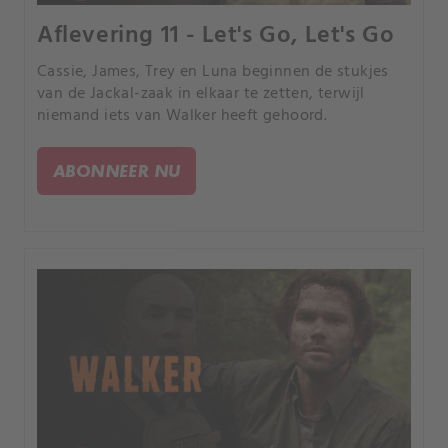
Aflevering 11 - Let's Go, Let's Go
Cassie, James, Trey en Luna beginnen de stukjes
van de Jackal-zaak in elkaar te zetten, terwijl
niemand iets van Walker heeft gehoord.
ABONNEER NU