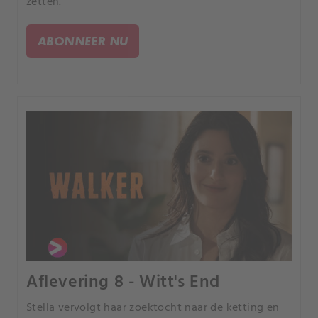
zetten.
ABONNEER NU
Aflevering 8 - Witt's End
Stella vervolgt haar zoektocht naar de ketting en