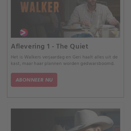
Aflevering 1 - The Quiet
Het is Walkers verjaardag en Geri haalt alles uit de
kast, maar haar plannen worden gedwarsboomd.
ABONNEER NU