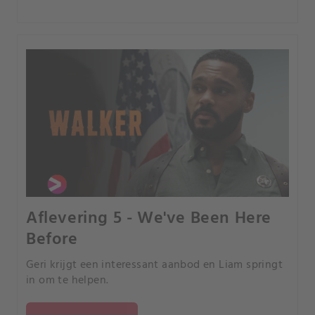
Aflevering 5 - We've Been Here
Before
Geri krijgt een interessant aanbod en Liam springt
in om te helpen.