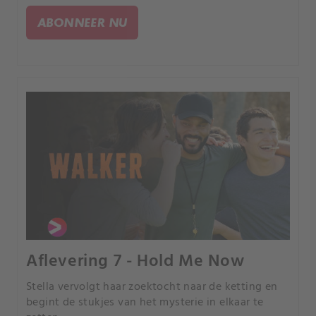
ABONNEER NU
Aflevering 7 - Hold Me Now
Stella vervolgt haar zoektocht naar de ketting en
begint de stukjes van het mysterie in elkaar te