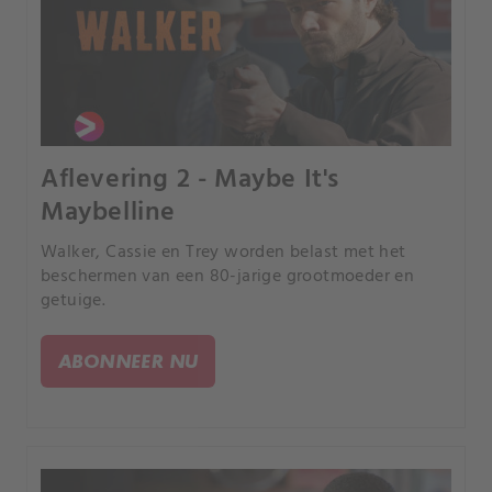
Aflevering 2 - Maybe It's
Maybelline
Walker, Cassie en Trey worden belast met het
beschermen van een 80-jarige grootmoeder en
getuige.
ABONNEER NU