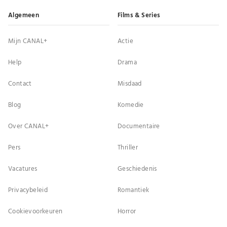
Algemeen
Films & Series
Mijn CANAL+
Actie
Help
Drama
Contact
Misdaad
Blog
Komedie
Over CANAL+
Documentaire
Pers
Thriller
Vacatures
Geschiedenis
Privacybeleid
Romantiek
Cookievoorkeuren
Horror