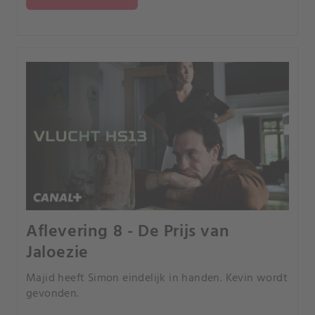
Aflevering 8 - De Prijs van
Jaloezie
Majid heeft Simon eindelijk in handen. Kevin wordt
gevonden.