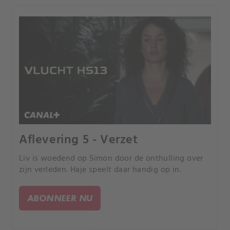
Aflevering 5 - Verzet
Liv is woedend op Simon door de onthulling over
zijn verleden. Haje speelt daar handig op in.
ABONNEER NU