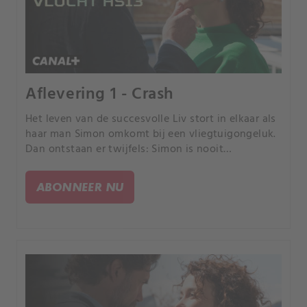
Aflevering 1 - Crash
Het leven van de succesvolle Liv stort in elkaar als
haar man Simon omkomt bij een vliegtuigongeluk.
Dan ontstaan er twijfels: Simon is nooit
ingecheckt.
ABONNEER NU