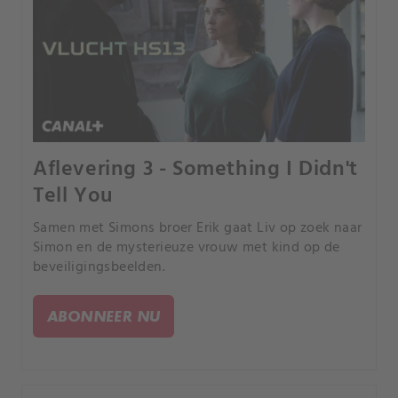
Aflevering 3 - Something I Didn't
Tell You
Samen met Simons broer Erik gaat Liv op zoek naar
Simon en de mysterieuze vrouw met kind op de
beveiligingsbeelden.
ABONNEER NU