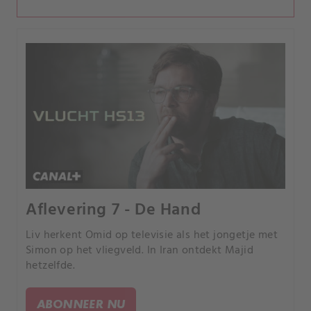
Aflevering 7 - De Hand
Liv herkent Omid op televisie als het jongetje met
Simon op het vliegveld. In Iran ontdekt Majid
hetzelfde.
ABONNEER NU