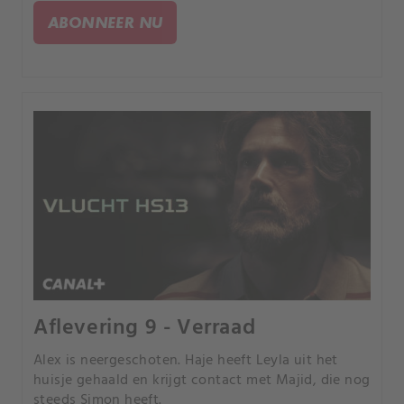
ABONNEER NU
Aflevering 9 - Verraad
Alex is neergeschoten. Haje heeft Leyla uit het
huisje gehaald en krijgt contact met Majid, die nog
steeds Simon heeft.