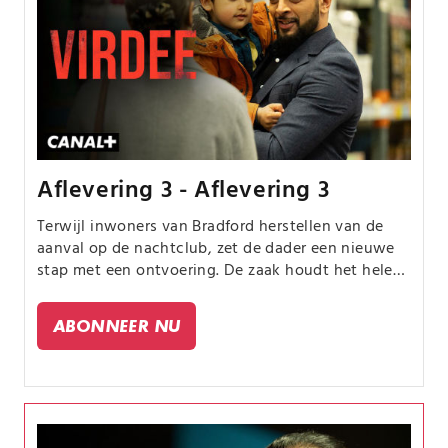
Aflevering 3 - Aflevering 3
Terwijl inwoners van Bradford herstellen van de
aanval op de nachtclub, zet de dader een nieuwe
stap met een ontvoering. De zaak houdt het hele
land in de ban.
ABONNEER NU