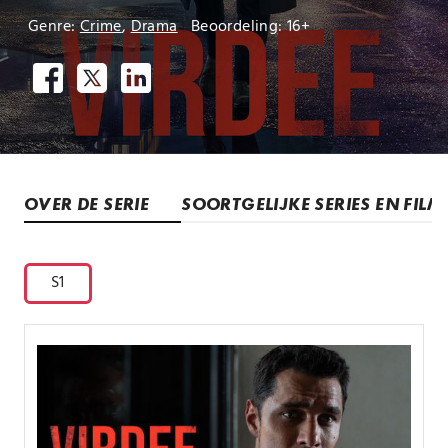
Genre:
Crime
,
Drama
Beoordeling: 16+
OVER DE SERIE
SOORTGELIJKE SERIES EN FILM
S1