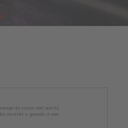
vanwege de vrouw met wie hij
e verstrikt is geraakt in een