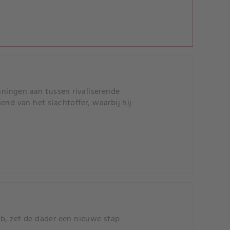
ningen aan tussen rivaliserende
end van het slachtoffer, waarbij hij
ub, zet de dader een nieuwe stap