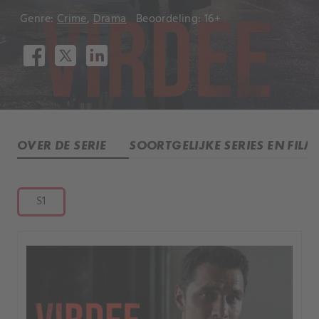
Genre:
Crime
,
Drama
Beoordeling: 16+
OVER DE SERIE
SOORTGELIJKE SERIES EN FILM
S1