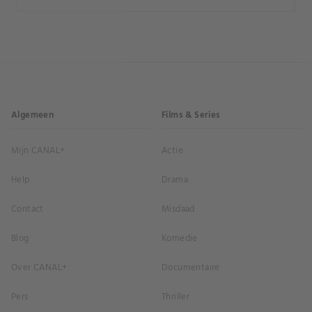
Algemeen
Films & Series
Mijn CANAL+
Actie
Help
Drama
Contact
Misdaad
Blog
Komedie
Over CANAL+
Documentaire
Pers
Thriller