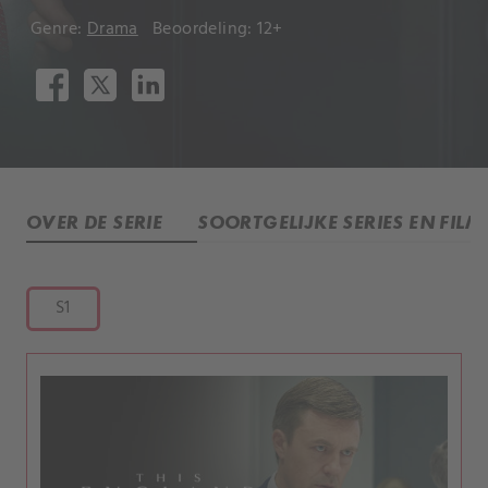
Genre:
Drama
Beoordeling: 12+
OVER DE SERIE
SOORTGELIJKE SERIES EN FILM
S1