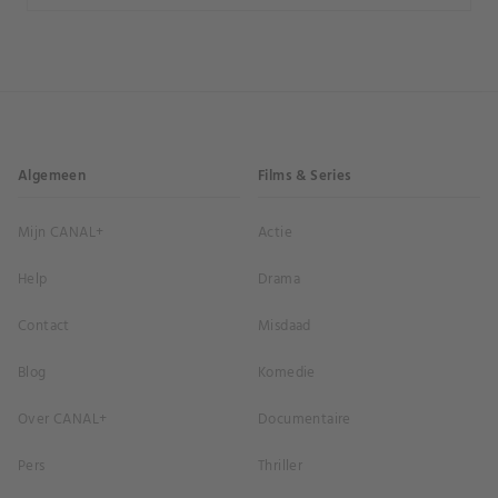
Algemeen
Films & Series
Mijn CANAL+
Actie
Help
Drama
Contact
Misdaad
Blog
Komedie
Over CANAL+
Documentaire
Pers
Thriller