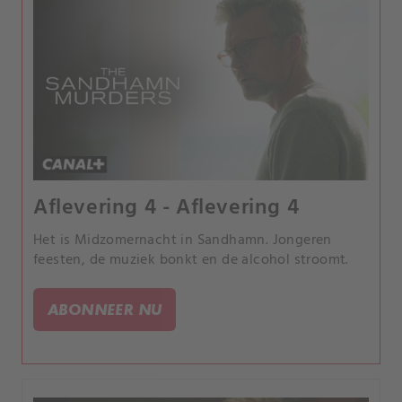
Aflevering 4 - Aflevering 4
Het is Midzomernacht in Sandhamn. Jongeren
feesten, de muziek bonkt en de alcohol stroomt.
ABONNEER NU