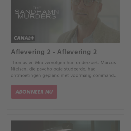
Aflevering 2 - Aflevering 2
Thomas en Mia vervolgen hun onderzoek. Marcus
Nielsen, die psychologie studeerde, had
ontmoetingen gepland met voormalig commando’s
van de marine.
ABONNEER NU