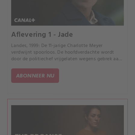
Aflevering 1 - Jade
Landes, 1999: De 11-jarige Charlotte Meyer
verdwijnt spoorloos. De hoofdverdachte wordt
door de politiechef vrijgelaten wegens gebrek aan
bewijs.
ABONNEER NU