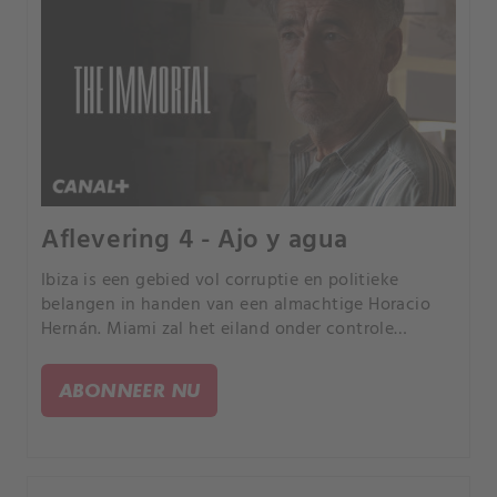
Aflevering 4 - Ajo y agua
Ibiza is een gebied vol corruptie en politieke
belangen in handen van een almachtige Horacio
Hernán. Miami zal het eiland onder controle
moeten zien te krijgen.
ABONNEER NU