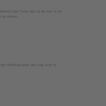
bekent aan Yuto dat zij de mol is en
te stelen.
ige reddingsboot die nog over is.