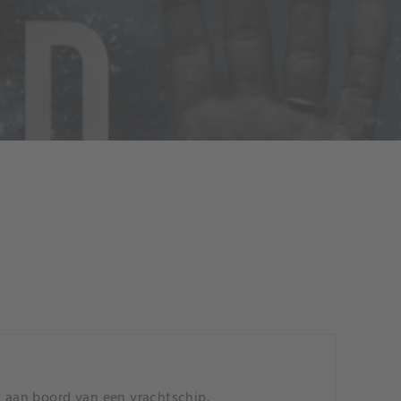
t aan boord van een vrachtschip.