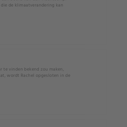
 die de klimaatverandering kan
r te vinden bekend zou maken,
aat, wordt Rachel opgesloten in de