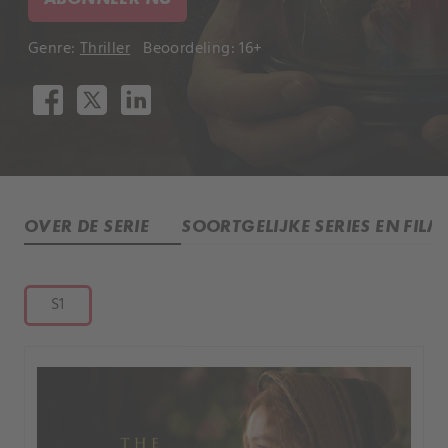
Genre:
Thriller
Beoordeling: 16+
OVER DE SERIE
SOORTGELIJKE SERIES EN FILM
S1