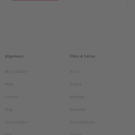
Algemeen
Films & Series
Mijn CANAL+
Actie
Help
Drama
Contact
Misdaad
Blog
Komedie
Over CANAL+
Documentaire