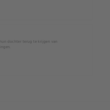
un dochter terug te krijgen van
ringen.