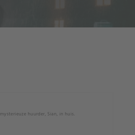
mysterieuze huurder, Sian, in huis.