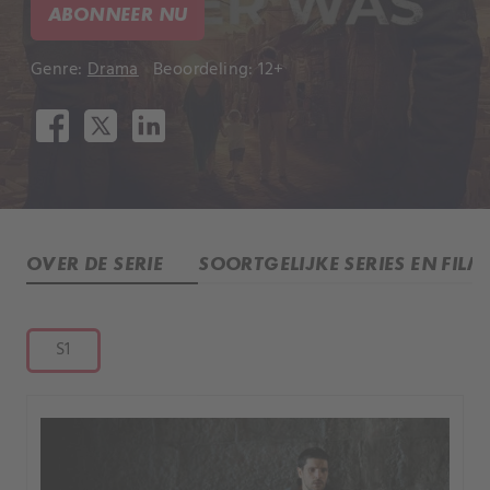
ABONNEER NU
Genre:
Drama
Beoordeling: 12+
OVER DE SERIE
SOORTGELIJKE SERIES EN FILM
S1