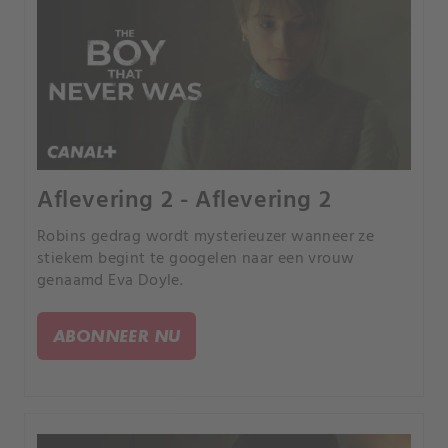
Aflevering 2 - Aflevering 2
Robins gedrag wordt mysterieuzer wanneer ze
stiekem begint te googelen naar een vrouw
genaamd Eva Doyle.
ABONNEER NU