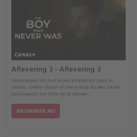
Aflevering 3 - Aflevering 3
Gedwongen om hun eigen problemen opzij te
zetten, zoeken Robin en Harry hulp bij een lokale
politieagent om Ollie op te sporen.
ABONNEER NU