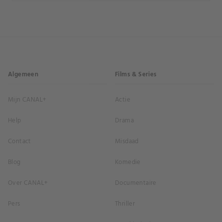
Algemeen
Films & Series
Mijn CANAL+
Actie
Help
Drama
Contact
Misdaad
Blog
Komedie
Over CANAL+
Documentaire
Pers
Thriller