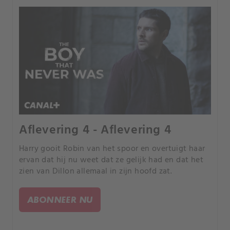
Aflevering 4 - Aflevering 4
Harry gooit Robin van het spoor en overtuigt haar
ervan dat hij nu weet dat ze gelijk had en dat het
zien van Dillon allemaal in zijn hoofd zat.
ABONNEER NU