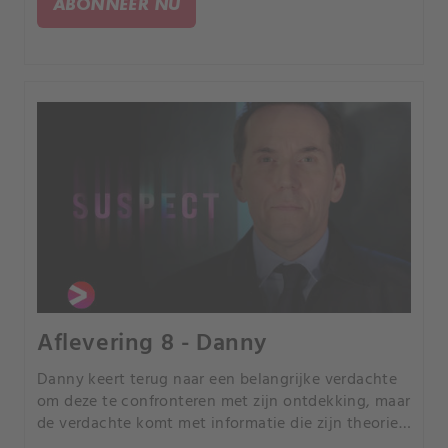
ABONNEER NU
Aflevering 8 - Danny
Danny keert terug naar een belangrijke verdachte
om deze te confronteren met zijn ontdekking, maar
de verdachte komt met informatie die zijn theorie
weerlegt.