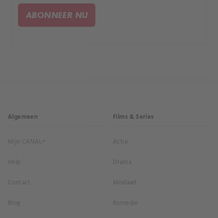
ABONNEER NU
Algemeen
Films & Series
Mijn CANAL+
Actie
Help
Drama
Contact
Misdaad
Blog
Komedie