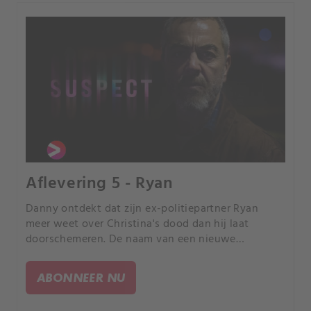
Aflevering 5 - Ryan
Danny ontdekt dat zijn ex-politiepartner Ryan
meer weet over Christina's dood dan hij laat
doorschemeren. De naam van een nieuwe
verdachte wordt onthuld.
ABONNEER NU